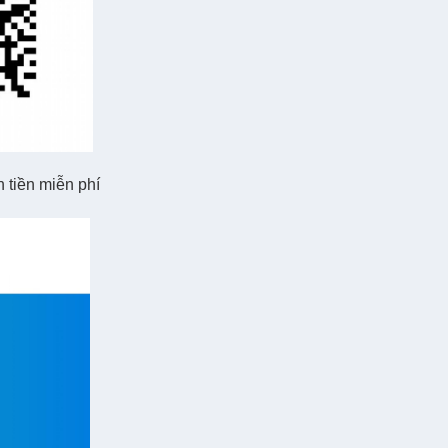
 tiền miễn phí