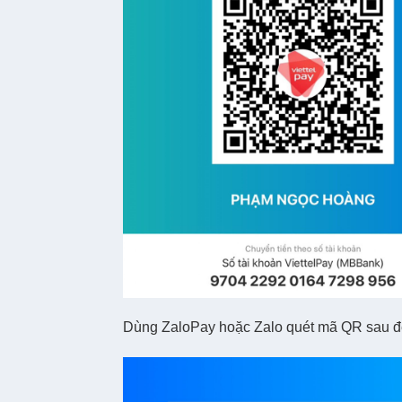
Dùng ZaloPay hoặc Zalo quét mã QR sau để