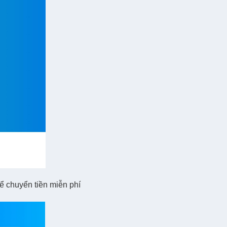
 chuyển tiền miễn phí