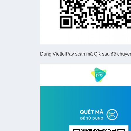
Dùng ViettelPay scan mã QR sau để chuyển