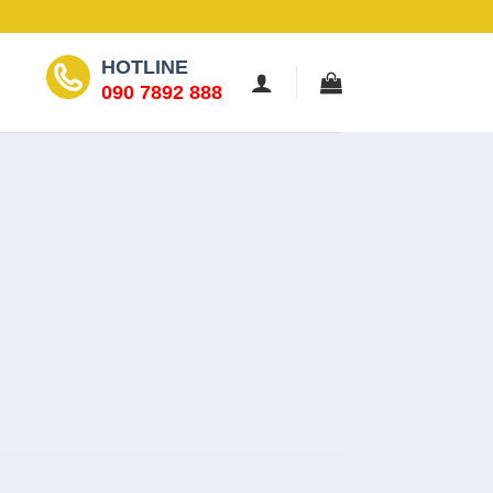
HOTLINE
090 7892 888