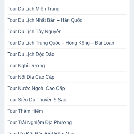
Tour Du Lịch Miền Trung
Tour Du Lịch Nhật Bản – Hàn Quốc
Tour Du Lịch Tây Nguyên
Tour Du Lịch Trung Quốc – Hồng Kông – Đài Loan
Tour Du Lịch Độc Đáo
Tour Nghỉ Dưỡng
Tour Nội Địa Cao Cấp
Tour Nước Ngoài Cao Cấp
Tour Siêu Du Thuyền 5 Sao
Tour Thám Hiểm
Tour Trải Nghiệm Địa Phương
Tour Ưu Đãi Đặc Biệt Hôm Nay