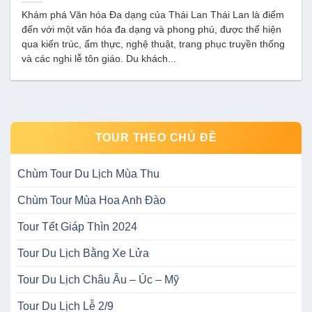
Khám phá Văn hóa Đa dạng của Thái Lan Thái Lan là điểm
đến với một văn hóa đa dạng và phong phú, được thể hiện
qua kiến trúc, ẩm thực, nghệ thuật, trang phục truyền thống
và các nghi lễ tôn giáo. Du khách...
TOUR THEO CHỦ ĐỀ
Chùm Tour Du Lịch Mùa Thu
Chùm Tour Mùa Hoa Anh Đào
Tour Tết Giáp Thìn 2024
Tour Du Lịch Bằng Xe Lửa
Tour Du Lịch Châu Âu – Úc – Mỹ
Tour Du Lịch Lễ 2/9