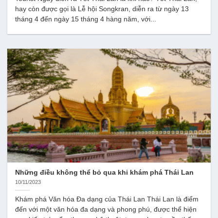
hay còn được gọi là Lễ hội Songkran, diễn ra từ ngày 13
tháng 4 đến ngày 15 tháng 4 hàng năm, với...
Những điều không thể bỏ qua khi khám phá Thái Lan
10/11/2023
Khám phá Văn hóa Đa dạng của Thái Lan Thái Lan là điểm
đến với một văn hóa đa dạng và phong phú, được thể hiện