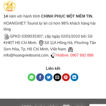
14
năm với hành trình
CHINH PHỤC MỘT NIỀM TIN.
HOANGVIET Tourist tự tin có hơn 98% khách hàng hài
lòng
GPKD 0309535307, cấp ngày 02/01/2010 bởi Sở
KHĐT Hồ Chí Minh.
Số 11A Hồng Hà, Phường Tân
Sơn Hòa, Tp. Hồ Chí Minh, Việt Nam.
info@hoangviettourist.com.
Hotline: 0907 892 888
Liên kết