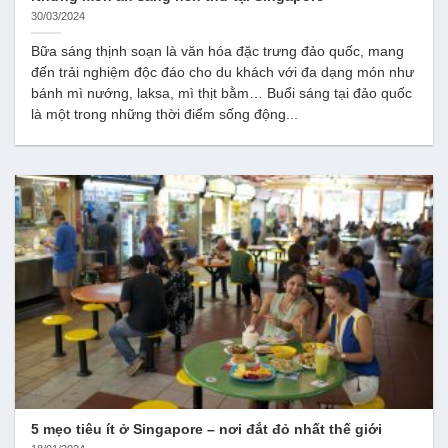
30/03/2024
Bữa sáng thịnh soạn là văn hóa đặc trưng đảo quốc, mang
đến trải nghiệm độc đáo cho du khách với đa dạng món như
bánh mì nướng, laksa, mì thịt bằm… Buổi sáng tại đảo quốc
là một trong những thời điểm sống động...
5 mẹo tiêu ít ở Singapore – nơi đắt đỏ nhất thế giới