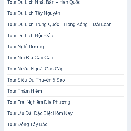
Tour Du Lịch Nhật Bản – Hàn Quốc
Tour Du Lịch Tây Nguyên
Tour Du Lịch Trung Quốc – Hồng Kông – Đài Loan
Tour Du Lịch Độc Đáo
Tour Nghỉ Dưỡng
Tour Nội Địa Cao Cấp
Tour Nước Ngoài Cao Cấp
Tour Siêu Du Thuyền 5 Sao
Tour Thám Hiểm
Tour Trải Nghiệm Địa Phương
Tour Ưu Đãi Đặc Biệt Hôm Nay
Tour Đông Tây Bắc