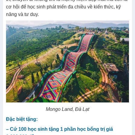
cơ hội để học sinh phát triển đa chiều về kiến thức, kỹ
năng và tư duy.
Mongo Land, Đà Lạt
Đặc biệt tặng:
– Cứ 100 học sinh tặng 1 phần học bổng trị giá