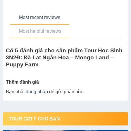
Most recent reviews
Most helpful reviews
Có 5 đánh giá cho sản phẩm Tour Học Sinh
3N2Đ: Đà Lạt Ngàn Hoa – Mongo Land –
Puppy Farm
Thêm đánh giá
Bạn phải
đăng nhập
để gửi phản hồi.
TOUR GỢI Ý CHO BẠN