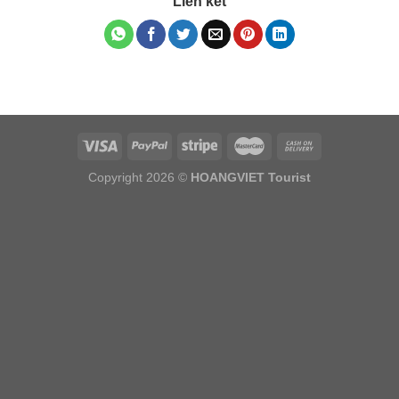
Liên kết
Copyright 2026 ©
HOANGVIET Tourist