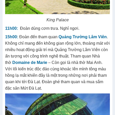
King Palace
11h00:
Đoàn dùng cơm trưa. Nghỉ ngơi.
15h00:
Đoàn đến tham quan
Quảng Trường Lâm Viên
.
Không chỉ mang đến không gian rộng lớn, thoáng mát với
nhiều hoạt động giải trí mà Quảng Trường Lâm Viên còn
ấn tượng với công trình nghệ thuật. Tham quan Nhà
thờ
Domaine de Marie
– Còn gọi là nhà thờ Mai Anh.
Với lối kiến trúc độc đáo cùng khoác lên mình tông màu
hồng lạ mắt khiên đây là một trong những nơi phải tham
quan khi tới Đà Lạt. Đoàn ghé tham quan và mua sắm
đặc sản Mứt Đà Lạt.