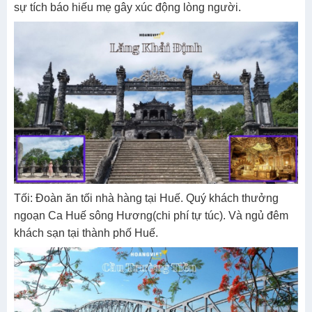
sự tích báo hiếu mẹ gây xúc động lòng người.
Tối: Đoàn ăn tối nhà hàng tại Huế. Quý khách thưởng
ngoạn Ca Huế sông Hương(chi phí tự túc). Và ngủ đêm
khách sạn tại thành phố Huế.