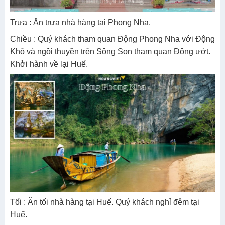
Trưa : Ăn trưa nhà hàng tại Phong Nha.
Chiều : Quý khách tham quan Động Phong Nha với Động
Khô và ngồi thuyền trên Sông Son tham quan Động ướt.
Khởi hành về lại Huế.
Tối : Ăn tối nhà hàng tại Huế. Quý khách nghỉ đêm tại
Huế.