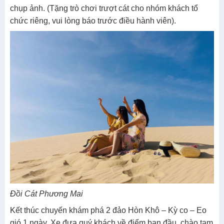
chụp ảnh. (Tặng trò chơi trượt cát cho nhóm khách tổ
chức riêng, vui lòng báo trước điều hành viên).
Đồi Cát Phương Mai
Kết thúc chuyến khám phá 2 đảo Hòn Khô – Kỳ co – Eo
gió 1 ngày. Xe đưa quý khách về điểm ban đầu, chào tạm