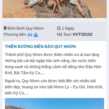
Bình Định Quy Nhơn
1 Ngày
Phương tiện:
Mã Tour:
HVTO0102
THIÊN ĐƯỜNG BIỂN ĐẢO QUY NHƠN
Thành phố Quy Nhơn được thiên nhiên ưu ái ban tặng
những bãi cát dài ngập tràn ánh nắng, làn nước biển
trong xanh và những thắng cảnh nổi tiếng như Đảo Hòn
Khô, Bãi Tắm Kỳ Co,…
Ngoài ra, Quy Nhơn còn được biết đến với nhiều bãi
biển đẹp, hoang sơ như bãi Nhơn Lý – Eo Gió, Hòn Khô,
biển Kỳ Co,…