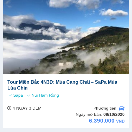
Tour Miền Bắc 4N3D: Mùa Cang Chải – SaPa Mùa
Lúa Chín
Sapa
Núi Hàm Rồng
Phương tiện:
4 NGÀY 3 ĐÊM
Ngày mở bán:
08/10/2020
6.390.000
VND