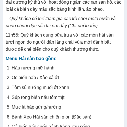
đại dương kỳ thú với hoạt động ngắm các rạn san hô, các
loài cá biển đầy màu sắc bằng kính lặn, áo phao.
–
Quý khách có thể tham gia các trò chơi moto nước
và
phao chuối
đặc sắc tại nơi đây (Chi phí tự túc)
11h55: Quý khách dùng bữa trưa với các món hải sản
tươi ngon do người dân làng chài vừa mới đánh bắt
được để chế biến cho quý khách thưởng thức.
Menu Hải sản bao gồm:
Hàu nướng mỡ hành
Ốc biển hấp / Xào xả ớt
Tôm sú nướng muối ớt xanh
Súp rong biển nấu tôm thịt
Mực lá hấp gừng/nướng
Bánh Xèo Hải sản chiên giòn (Đặc sản)
Cá biển hấp cuốn bánh tráng, rau sống