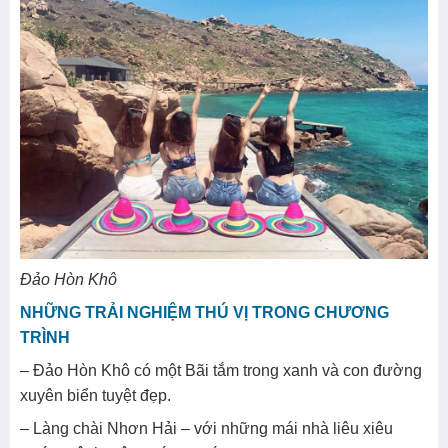
Đảo Hòn Khô
NHỮNG TRẢI NGHIỆM THÚ VỊ TRONG CHƯƠNG
TRÌNH
– Đảo Hòn Khô có một Bãi tắm trong xanh và con đường
xuyên biển tuyệt đẹp.
– Làng chài Nhơn Hải – với những mái nhà liêu xiêu