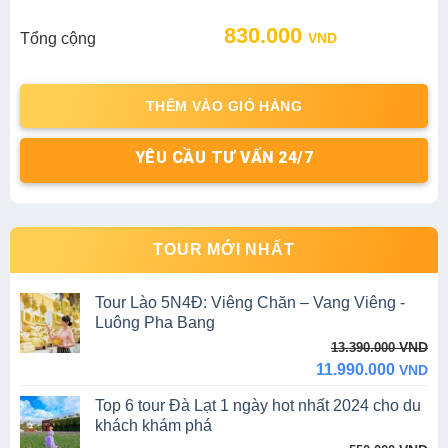
Original
Current
830.000
Tổng cộng
VND
price
price
was:
is:
900.000 VND.
830.000 VND.
THÊM VÀO GIỎ HÀNG
YÊU CẦU TƯ VẤN 24/7
TOUR MỚI NHẤT
Tour Lào 5N4Đ: Viêng Chăn – Vang Viêng -
Luông Pha Bang
Original
Current
VND
13.390.000
price
price
11.990.000
VND
was:
is:
Top 6 tour Đà Lạt 1 ngày hot nhất 2024 cho du
13.390.000 VND.
11.990.000 VND.
khách khám phá