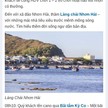
khách sẽ cùng HDV chơi 1 – 2 trò chơi hoạt náo vui nhộn
có thưởng.
Đến với xã đảo Nhơn Hải, thăm
L
àng chài Nhơn Hải
–
với những mái nhà liêu xiêu trước mênh mông sóng
nước. Tìm hiểu thêm đời sống ngư dân bản địa.
Làng Chài Nhơn Hải
08h10: Quý khách lên cano qua
Bãi tắm Kỳ Co
– Một bãi