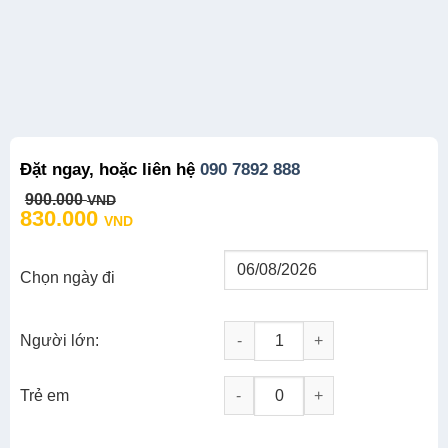
Đặt ngay, hoặc liên hệ
090 7892 888
Original
Current
900.000
VND
price
price
830.000
VND
was:
is:
900.000 VND.
830.000 VND.
Chọn ngày đi
Người lớn:
Tour Biển Đảo Quy Nhơn 1N: Hòn
-
+
Trẻ em