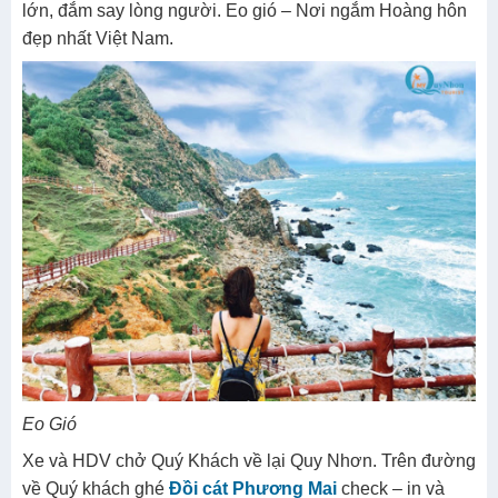
lớn, đắm say lòng người. Eo gió – Nơi ngắm Hoàng hôn
đẹp nhất Việt Nam.
Eo Gió
Xe và HDV chở Quý Khách về lại Quy Nhơn. Trên đường
về Quý khách ghé
Đồi cát Phương Mai
check – in và