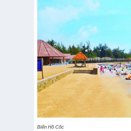
Biển Hồ Cốc