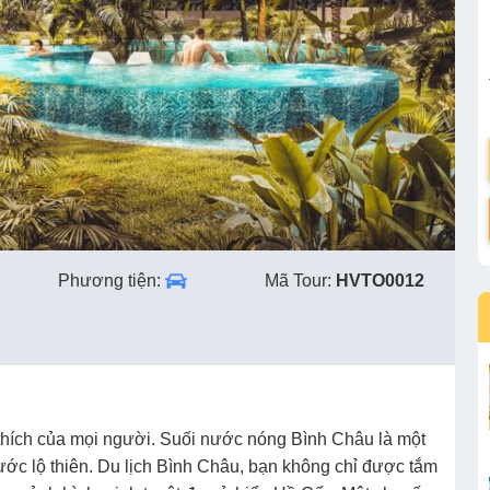
Phương tiện:
Mã Tour:
HVTO0012
hích của mọi người. Suối nước nóng Bình Châu là một
c lộ thiên. Du lịch Bình Châu, bạn không chỉ được tắm