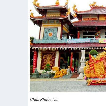
Chùa Phước Hải