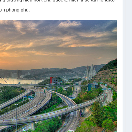
ơn phong phú.