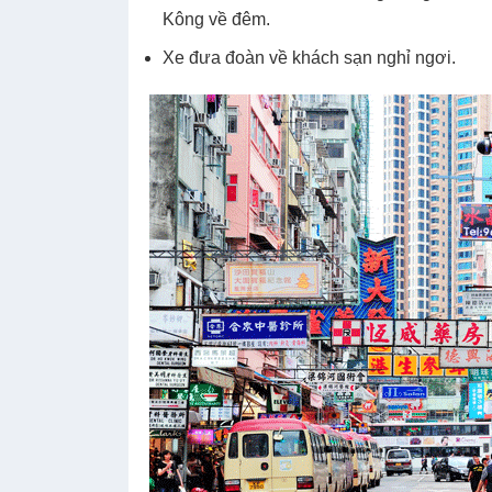
Kông về đêm.
Xe đưa đoàn về khách sạn nghỉ ngơi.