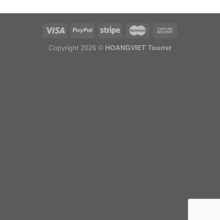
Copyright 2026 ©
HOANGVIET Tourist