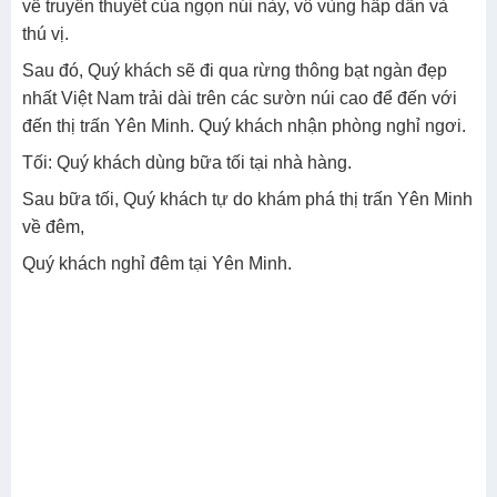
về truyền thuyết của ngọn núi này, vô vùng hấp dẫn và
thú vị.
Sau đó, Quý khách sẽ đi qua rừng thông bạt ngàn đẹp
nhất Việt Nam trải dài trên các sườn núi cao để đến với
đến thị trấn Yên Minh. Quý khách nhận phòng nghỉ ngơi.
Tối: Quý khách dùng bữa tối tại nhà hàng.
Sau bữa tối, Quý khách tự do khám phá thị trấn Yên Minh
về đêm,
Quý khách nghỉ đêm tại Yên Minh.