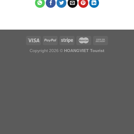
Copyright 2026 ©
HOANGVIET Tourist