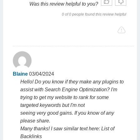
Was this review helpful to you?
0 of 0 people found this review helpful
Blaine
03/04/2024
Hello! Do you know if they make any plugins to
assist with Search Engine Optimization? I'm
trying to get my website to rank for some
targeted keywords but I'm not
seeing very good gains. If you know of any
please share.
Many thanks! I saw similar text here: List of
Backlinks