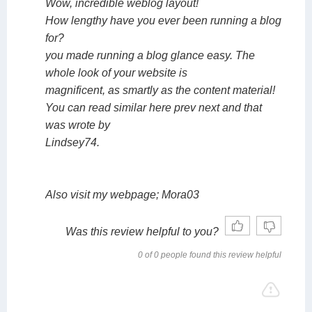
Wow, incredible weblog layout!
How lengthy have you ever been running a blog
for?
you made running a blog glance easy. The
whole look of your website is
magnificent, as smartly as the content material!
You can read similar here prev next and that
was wrote by
Lindsey74.
Also visit my webpage; Mora03
Was this review helpful to you?
0 of 0 people found this review helpful