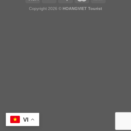
Copyright 2026 ©
HOANGVIET Tourist
VI