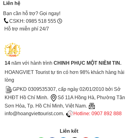
Liên hệ
Bạn cần hỗ trợ? Gọi ngay!
CSKH: 0985 518 555
Hỗ trợ miễn phí 24/7
14
năm với hành trình
CHINH PHỤC MỘT NIỀM TIN.
HOANGVIET Tourist tự tin có hơn 98% khách hàng hài
lòng
GPKD 0309535307, cấp ngày 02/01/2010 bởi Sở
KHĐT Hồ Chí Minh.
Số 11A Hồng Hà, Phường Tân
Sơn Hòa, Tp. Hồ Chí Minh, Việt Nam.
info@hoangviettourist.com.
Hotline: 0907 892 888
Liên kết