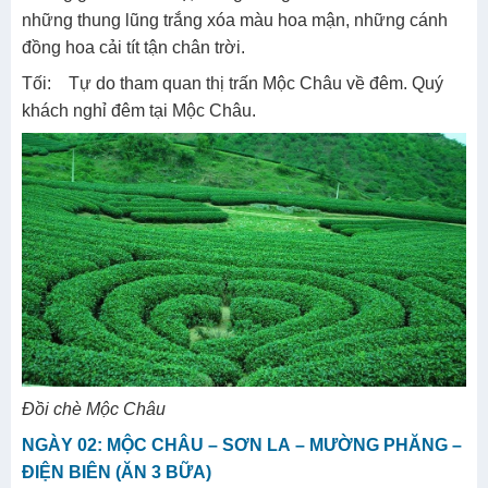
những thung lũng trắng xóa màu hoa mận, những cánh
đồng hoa cải tít tận chân trời.
Tối: Tự do tham quan thị trấn Mộc Châu về đêm. Quý
khách nghỉ đêm tại Mộc Châu.
Đồi chè Mộc Châu
NGÀY 02: MỘC CHÂU – SƠN LA – MƯỜNG PHĂNG –
ĐIỆN BIÊN (ĂN 3 BỮA)