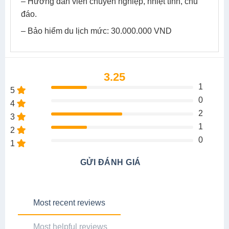
– Hướng dẫn viên chuyên nghiệp, nhiệt tình, chu
đáo.
– Bảo hiểm du lịch mức: 30.000.000 VND
3.25
1
5
0
4
2
3
1
2
0
1
GỬI ĐÁNH GIÁ
Most recent reviews
Most helpful reviews