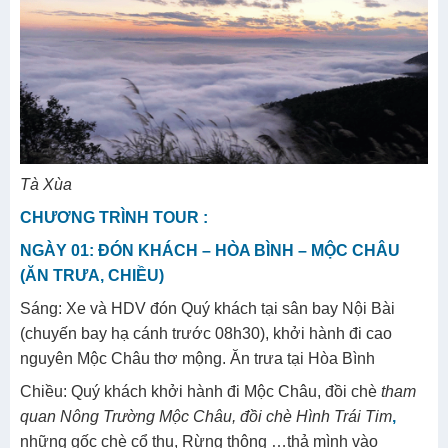
Tà Xùa
CHƯƠNG TRÌNH TOUR :
NGÀY 01: ĐÓN KHÁCH – HÒA BÌNH – MỘC CHÂU
(ĂN TRƯA, CHIỀU)
Sáng: Xe và HDV đón Quý khách tại sân bay Nội Bài
(chuyến bay hạ cánh trước 08h30), khởi hành đi cao
nguyên Mộc Châu thơ mộng. Ăn trưa tại Hòa Bình
Chiều: Quý khách khởi hành đi Mộc Châu, đồi chè
tham
quan Nông Trường Mộc Châu, đồi chè Hình Trái Tim
,
những gốc chè cổ thụ, Rừng thông …thả mình vào