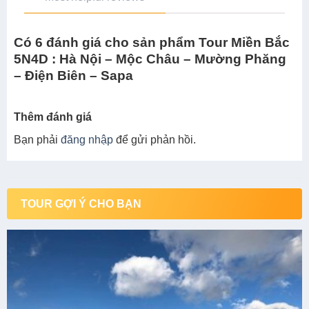
Có 6 đánh giá cho sản phẩm Tour Miền Bắc
5N4D : Hà Nội – Mộc Châu – Mường Phăng
– Điện Biên – Sapa
Thêm đánh giá
Bạn phải
đăng nhập
để gửi phản hồi.
TOUR GỢI Ý CHO BẠN