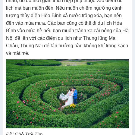
nhau, do đó thời gian thích hợp phụ thuộc vào điểm du
lịch mà bạn muốn đến. Nếu muốn chiêm ngưỡng cảnh
tượng thủy điện Hòa Bình xả nước trắng xóa, bạn nên
đến vào mùa mưa. Các bạn cũng có thể đi du lịch Hòa
Bình vào mùa hè nếu bạn muốn tránh xa cái nóng của Hà
Nội để lên với các điểm du lịch như Thung lũng Mai
Châu, Thung Nai để tận hưởng bầu không khí trong sạch
và mát mẻ.
Đồi Chè Trái Tim