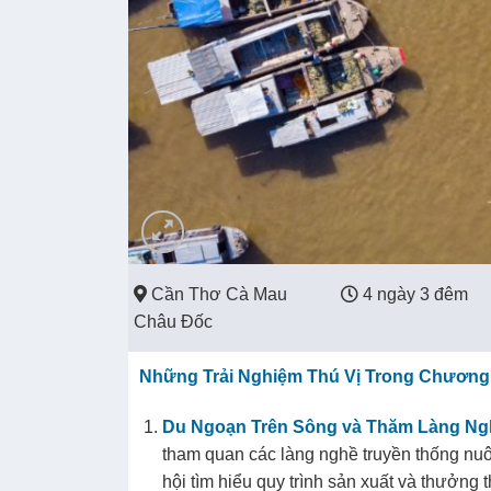
Cần Thơ Cà Mau
4 ngày 3 đêm
Châu Đốc
Những Trải Nghiệm Thú Vị Trong Chương 
Du Ngoạn Trên Sông và Thăm Làng Ng
tham quan các làng nghề truyền thống nuô
hội tìm hiểu quy trình sản xuất và thưởng