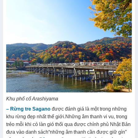
Khu phố cổ Arashiyama
– Rừng tre Sagano
được đánh giá là một trong những
khu rừng đẹp nhất thế giới.Những âm thanh vi vu, trong
trẻo mỗi khi có làn gió thổi qua được chính phủ Nhật Bản
đưa vào danh sách“những âm thanh cần được giữ gìn”