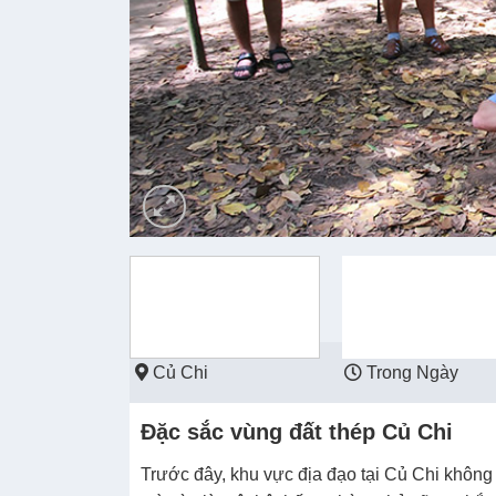
Củ Chi
Trong Ngày
Đặc sắc vùng đất thép Củ Chi
Trước đây, khu vực địa đạo tại Củ Chi không c