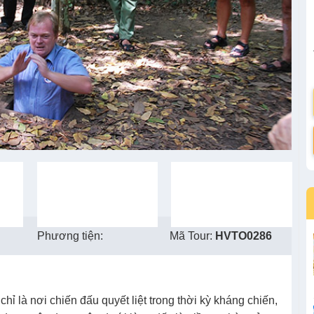
Phương tiện:
Mã Tour:
HVTO0286
hỉ là nơi chiến đấu quyết liệt trong thời kỳ kháng chiến,