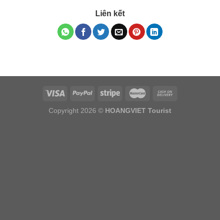
Liên kết
Copyright 2026 ©
HOANGVIET Tourist