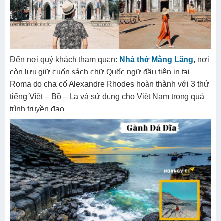
Đến nơi quý khách tham quan:
Nhà thờ Mằng Lăng
, nơi
còn lưu giữ cuốn sách chữ Quốc ngữ đầu tiên in tại
Roma do cha cố Alexandre Rhodes hoàn thành với 3 thứ
tiếng Việt – Bồ – La và sử dụng cho Việt Nam trong quá
trình truyền đạo.