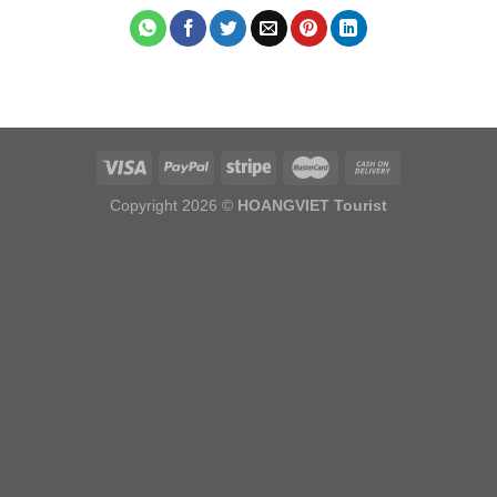
Copyright 2026 ©
HOANGVIET Tourist