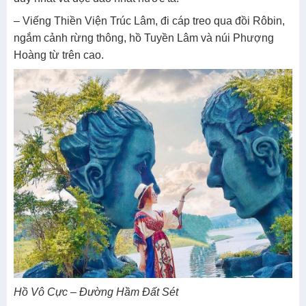
– Viếng Thiền Viện Trúc Lâm, đi cáp treo qua đồi Rôbin,
ngắm cảnh rừng thông, hồ Tuyền Lâm và núi Phượng
Hoàng từ trên cao.
Hồ Vô Cực – Đường Hầm Đất Sét