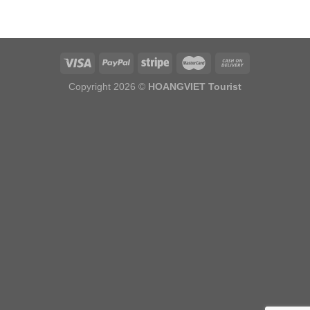
Copyright 2026 ©
HOANGVIET Tourist