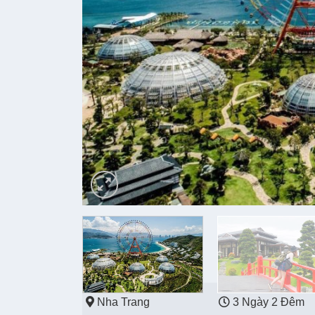
Nha Trang
3 Ngày 2 Đêm