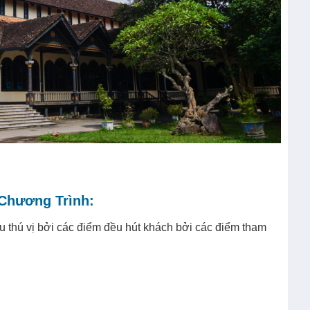
 Chương Trình:
u thú vị bởi các điểm đều hút khách bởi các điểm tham