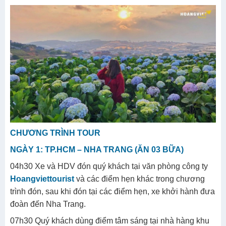
CHƯƠNG TRÌNH TOUR
NGÀY 1: TP.HCM – NHA TRANG (ĂN 03 BỮA)
04h30 Xe và HDV đón quý khách tại văn phòng công ty
Hoangviettourist
và các điểm hẹn khác trong chương
trình đón, sau khi đón tại các điểm hẹn, xe khởi hành đưa
đoàn đến Nha Trang.
07h30 Quý khách dùng điểm tâm sáng tại nhà hàng khu