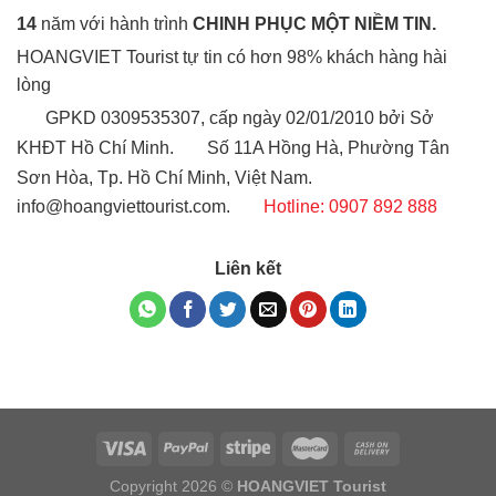
Copyright 2026 ©
HOANGVIET Tourist