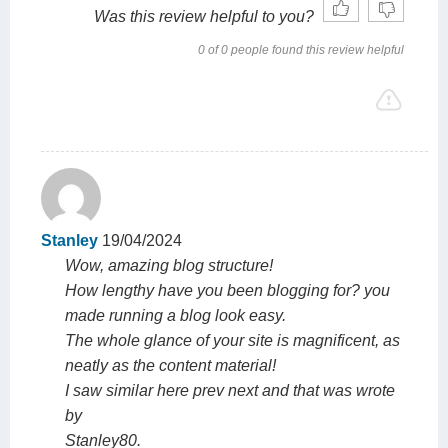
Was this review helpful to you?
0 of 0 people found this review helpful
Stanley
19/04/2024
Wow, amazing blog structure!
How lengthy have you been blogging for? you
made running a blog look easy.
The whole glance of your site is magnificent, as
neatly as the content material!
I saw similar here prev next and that was wrote
by
Stanley80.