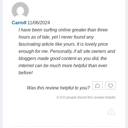
Carroll
11/06/2024
I have been surfing online greater than three
hours as of late, yet I never found any
fascinating article like yours. It is lovely price
enough for me. Personally, if all site owners and
bloggers made good content as you did, the
internet can be much more helpful than ever
before!
Was this review helpful to you?
0 of 0 people found this review helpful